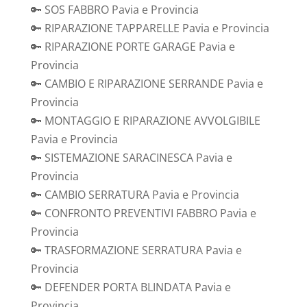
🔑 SOS FABBRO Pavia e Provincia
🔑 RIPARAZIONE TAPPARELLE Pavia e Provincia
🔑 RIPARAZIONE PORTE GARAGE Pavia e
Provincia
🔑 CAMBIO E RIPARAZIONE SERRANDE Pavia e
Provincia
🔑 MONTAGGIO E RIPARAZIONE AVVOLGIBILE
Pavia e Provincia
🔑 SISTEMAZIONE SARACINESCA Pavia e
Provincia
🔑 CAMBIO SERRATURA Pavia e Provincia
🔑 CONFRONTO PREVENTIVI FABBRO Pavia e
Provincia
🔑 TRASFORMAZIONE SERRATURA Pavia e
Provincia
🔑 DEFENDER PORTA BLINDATA Pavia e
Provincia