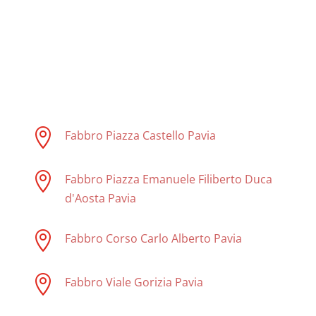

Fabbro Piazza Castello Pavia

Fabbro Piazza Emanuele Filiberto Duca
d'Aosta Pavia

Fabbro Corso Carlo Alberto Pavia

Fabbro Viale Gorizia Pavia