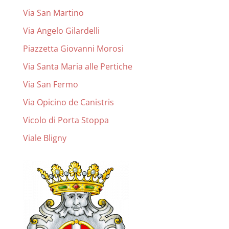
Via San Martino
Via Angelo Gilardelli
Piazzetta Giovanni Morosi
Via Santa Maria alle Pertiche
Via San Fermo
Via Opicino de Canistris
Vicolo di Porta Stoppa
Viale Bligny