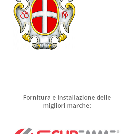
Fornitura e installazione delle
migliori marche: