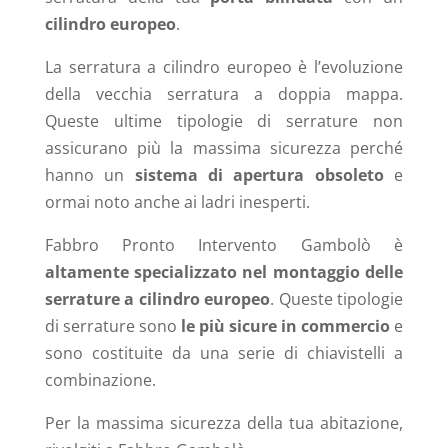
cilindro europeo
.
La serratura a cilindro europeo è l’evoluzione
della vecchia serratura a doppia mappa.
Queste ultime tipologie di serrature non
assicurano più la massima sicurezza perché
hanno un
sistema di apertura obsoleto
e
ormai noto anche ai ladri inesperti.
Fabbro Pronto Intervento Gambolò
è
altamente specializzato nel montaggio delle
serrature a cilindro europeo
. Queste tipologie
di serrature sono
le più sicure in commercio
e
sono costituite da una serie di chiavistelli a
combinazione.
Per la massima sicurezza della tua abitazione,