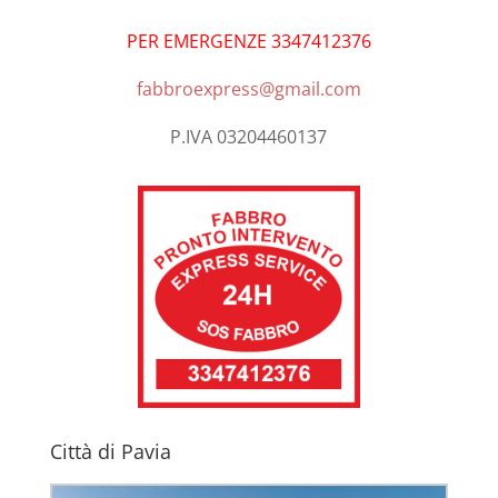
PER EMERGENZE 3347412376
fabbroexpress@gmail.com
P.IVA 03204460137
Città di Pavia