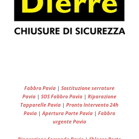
Fabbro Pavia
|
Sostituzione serrature
Pavia
|
SOS Fabbro Pavia
|
Riparazione
Tapparelle Pavia
|
Pronto Intervento 24h
Pavia
|
Apertura Porte Pavia
|
Fabbro
urgente Pavia