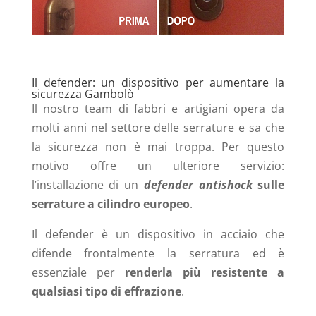
Il defender: un dispositivo per aumentare la
sicurezza Gambolò
Il nostro team di fabbri e artigiani opera da
molti anni nel settore delle serrature e sa che
la sicurezza non è mai troppa. Per questo
motivo offre un ulteriore servizio:
l’installazione di un
defender antishock
sulle
serrature a cilindro europeo
.
Il defender è un dispositivo in acciaio che
difende frontalmente la serratura ed è
essenziale per
renderla più resistente
a
qualsiasi tipo di effrazione
.