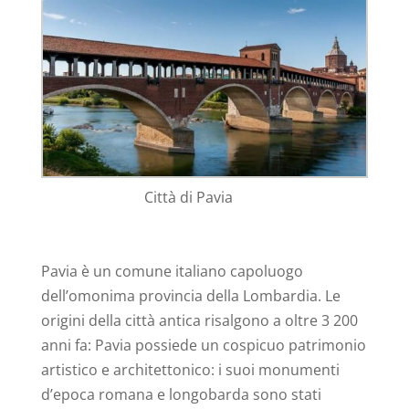
Città di Pavia
Pavia è un comune italiano capoluogo
dell’omonima provincia della Lombardia. Le
origini della città antica risalgono a oltre 3 200
anni fa: Pavia possiede un cospicuo patrimonio
artistico e architettonico: i suoi monumenti
d’epoca romana e longobarda sono stati