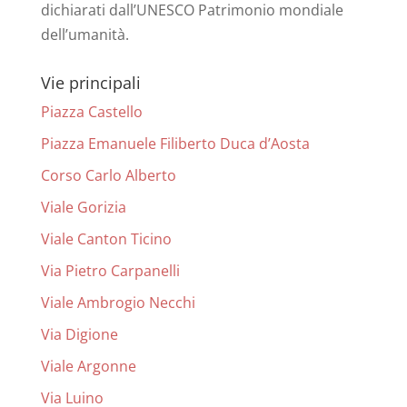
dichiarati dall’UNESCO Patrimonio mondiale
dell’umanità.
Vie principali
Piazza Castello
Piazza Emanuele Filiberto Duca d’Aosta
Corso Carlo Alberto
Viale Gorizia
Viale Canton Ticino
Via Pietro Carpanelli
Viale Ambrogio Necchi
Via Digione
Viale Argonne
Via Luino