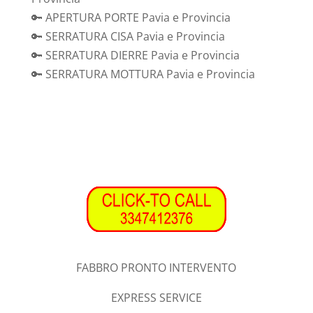
🔑 APERTURA PORTE Pavia e Provincia
🔑 SERRATURA CISA Pavia e Provincia
🔑 SERRATURA DIERRE Pavia e Provincia
🔑 SERRATURA MOTTURA Pavia e Provincia
FABBRO PRONTO INTERVENTO
EXPRESS SERVICE