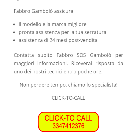
Fabbro Gambolò
assicura:
il modello e la marca migliore
pronta assistenza per la tua serratura
assistenza di 24 mesi post-vendita
Contatta subito Fabbro SOS Gambolò
per
maggiori informazioni. Riceverai risposta da
uno dei nostri tecnici entro poche ore.
Non perdere tempo, chiamo lo specialista!
CLICK-TO-CALL