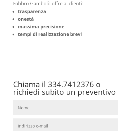
Fabbro Gambolò offre ai clienti:
trasparenza
onestà
massima precisione
tempi di realizzazione brevi
Chiama il 334.7412376 o
richiedi subito un preventivo