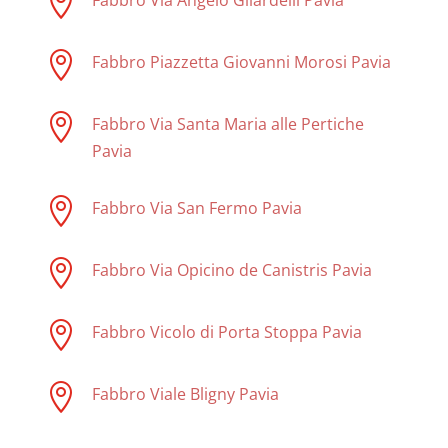


Fabbro Piazzetta Giovanni Morosi Pavia

Fabbro Via Santa Maria alle Pertiche
Pavia

Fabbro Via San Fermo Pavia

Fabbro Via Opicino de Canistris Pavia

Fabbro Vicolo di Porta Stoppa Pavia

Fabbro Viale Bligny Pavia