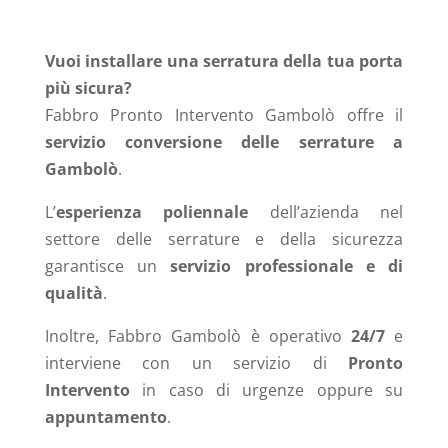
Vuoi installare una serratura della tua porta
più sicura?
Fabbro Pronto Intervento Gambolò
offre il
servizio conversione delle serrature a
Gambolò
.
L’
esperienza poliennale
dell’azienda nel
settore delle serrature e della sicurezza
garantisce un
servizio professionale e di
qualità
.
Inoltre, Fabbro Gambolò
è operativo
24/7
e
interviene con un servizio di
Pronto
Intervento
in caso di urgenze oppure su
appuntamento
.