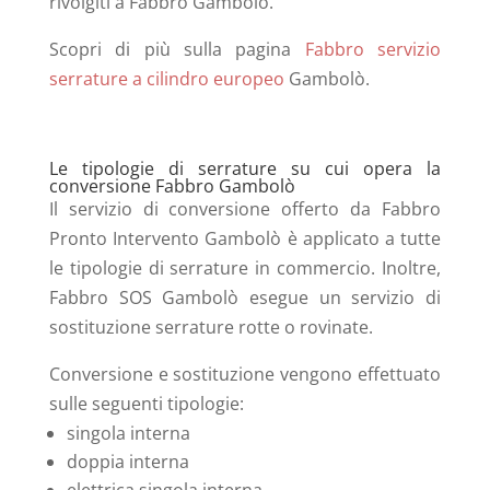
rivolgiti a Fabbro Gambolò.
Scopri di più sulla pagina
Fabbro servizio
serrature a cilindro europeo
Gambolò.
Le tipologie di serrature su cui opera la
conversione Fabbro Gambolò
Il servizio di conversione offerto da Fabbro
Pronto Intervento Gambolò
è applicato a tutte
le tipologie di serrature in commercio. Inoltre,
Fabbro SOS Gambolò
esegue un servizio di
sostituzione serrature rotte o rovinate.
Conversione e sostituzione vengono effettuato
sulle seguenti tipologie:
singola interna
doppia interna