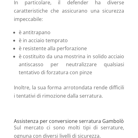
In particolare, il defender ha diverse
caratteristiche che assicurano una sicurezza
impeccabile:
è antitrapano
è in acciaio temprato
è resistente alla perforazione
è costituito da una mostrina in solido acciaio
antiscasso per neutralizzare qualsiasi
tentativo di forzatura con pinze
Inoltre, la sua forma arrotondata rende difficili
i tentativi di rimozione dalla serratura.
Assistenza per conversione serratura Gambolò
Sul mercato ci sono molti tipi di serrature,
ognuna con diversi livelli di sicurezza.