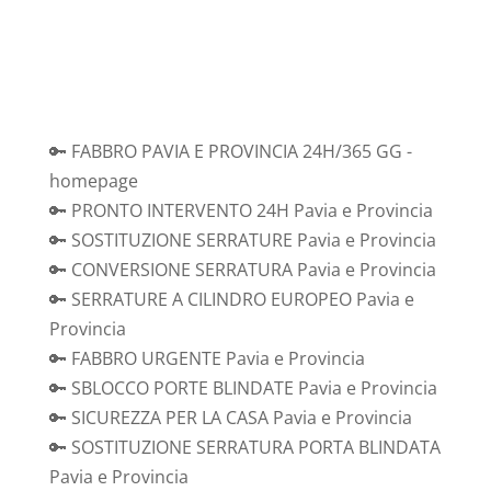
🔑 FABBRO PAVIA E PROVINCIA 24H/365 GG -
homepage
🔑 PRONTO INTERVENTO 24H Pavia e Provincia
🔑 SOSTITUZIONE SERRATURE Pavia e Provincia
🔑 CONVERSIONE SERRATURA Pavia e Provincia
🔑 SERRATURE A CILINDRO EUROPEO Pavia e
Provincia
🔑 FABBRO URGENTE Pavia e Provincia
🔑 SBLOCCO PORTE BLINDATE Pavia e Provincia
🔑 SICUREZZA PER LA CASA Pavia e Provincia
🔑 SOSTITUZIONE SERRATURA PORTA BLINDATA
Pavia e Provincia