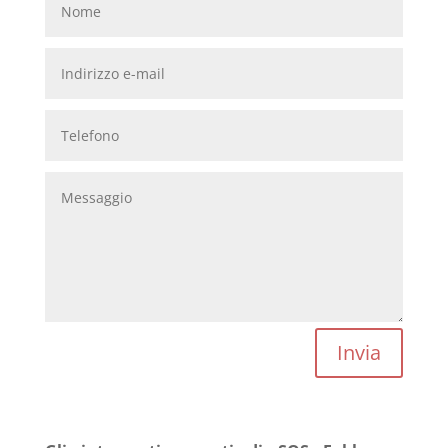
Invia