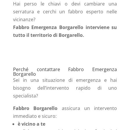
Hai perso le chiavi o devi cambiare una
serratura e cerchi un fabbro esperto nelle
vicinanze?
Fabbro Emergenza Borgarello interviene su
tutto il territorio di Borgarello.
Perché contattare Fabbro Emergenza
Borgarello
Sei in una situazione di emergenza e hai
bisogno dell’intervento rapido di uno
specialista?
Fabbro Borgarello
assicura un intervento
immediato e sicuro:
è vicino a te