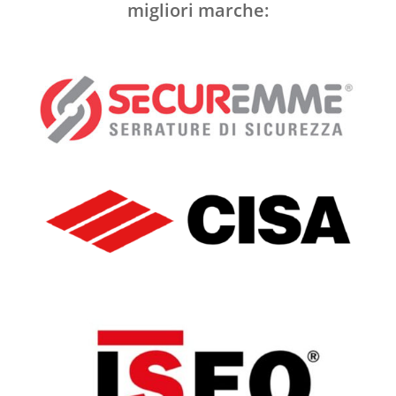
migliori marche: