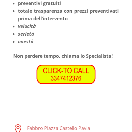
preventivi gratuiti
totale trasparenza con prezzi preventivati
prima dell’intervento
velocità
serietà
onestà
Non perdere tempo, chiama lo Specialista!

Fabbro Piazza Castello Pavia