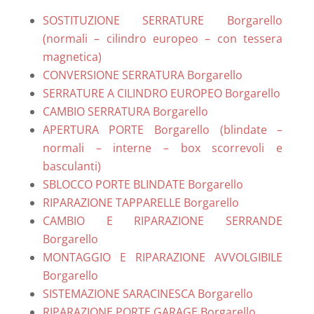
SOSTITUZIONE SERRATURE Borgarello
(normali – cilindro europeo – con tessera
magnetica)
CONVERSIONE SERRATURA Borgarello
SERRATURE A CILINDRO EUROPEO Borgarello
CAMBIO SERRATURA Borgarello
APERTURA PORTE Borgarello (blindate –
normali – interne – box scorrevoli e
basculanti)
SBLOCCO PORTE BLINDATE Borgarello
RIPARAZIONE TAPPARELLE Borgarello
CAMBIO E RIPARAZIONE SERRANDE
Borgarello
MONTAGGIO E RIPARAZIONE AVVOLGIBILE
Borgarello
SISTEMAZIONE SARACINESCA Borgarello
RIPARAZIONE PORTE GARAGE Borgarello