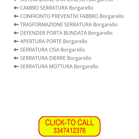
🔑 CAMBIO SERRATURA Borgarello
🔑 CONFRONTO PREVENTIVI FABBRO Borgarello
🔑 TRASFORMAZIONE SERRATURA Borgarello
🔑 DEFENDER PORTA BLINDATA Borgarello
🔑 APERTURA PORTE Borgarello
🔑 SERRATURA CISA Borgarello
🔑 SERRATURA DIERRE Borgarello
🔑 SERRATURA MOTTURA Borgarello