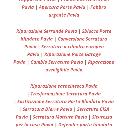
Pavia
|
Apertura Porte Pavia
|
Fabbro
urgente Pavia
Riparazione Serrande Pavia
|
Sblocco Porte
blindate Pavia
|
Conversione Serratura
Pavia
|
Serrature a cilindro europeo
Pavia
|
Riparazione Porte Garage
Pavia
|
Cambio Serratura Pavia
|
Riparazione
avvolgibile Pavia
Riparazione saracinesca Pavia
|
Trasformazione Serratura Pavia
|
Sostituzione Serratura Porta Blindata Pavia
|
Serratura Dierre Pavia
|
Serratura CISA
Pavia
|
Serratura Mottura Pavia
|
Sicurezza
per la casa Pavia
|
Defender porta blindata