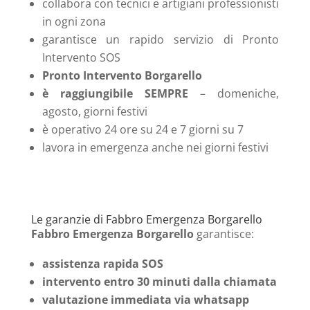
collabora con tecnici e artigiani professionisti
in ogni zona
garantisce un rapido servizio di Pronto
Intervento SOS
Pronto Intervento Borgarello
è raggiungibile SEMPRE
– domeniche,
agosto, giorni festivi
è operativo 24 ore su 24 e 7 giorni su 7
lavora in emergenza anche nei giorni festivi
Le garanzie di Fabbro Emergenza Borgarello
Fabbro Emergenza Borgarello
garantisce:
assistenza rapida SOS
intervento entro 30 minuti dalla chiamata
valutazione immediata via whatsapp