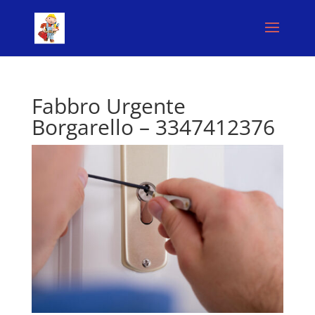
Fabbro Urgente
Borgarello – 3347412376