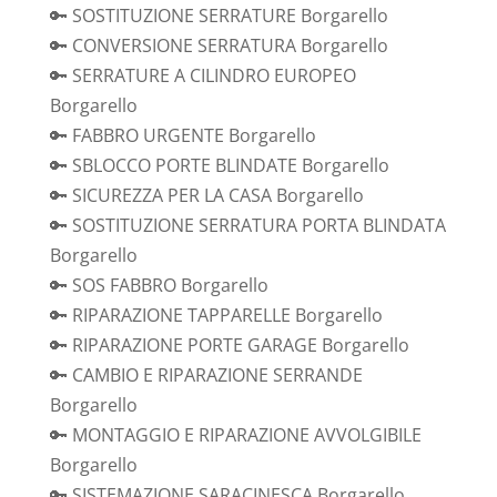
🔑 SOSTITUZIONE SERRATURE Borgarello
🔑 CONVERSIONE SERRATURA Borgarello
🔑 SERRATURE A CILINDRO EUROPEO
Borgarello
🔑 FABBRO URGENTE Borgarello
🔑 SBLOCCO PORTE BLINDATE Borgarello
🔑 SICUREZZA PER LA CASA Borgarello
🔑 SOSTITUZIONE SERRATURA PORTA BLINDATA
Borgarello
🔑 SOS FABBRO Borgarello
🔑 RIPARAZIONE TAPPARELLE Borgarello
🔑 RIPARAZIONE PORTE GARAGE Borgarello
🔑 CAMBIO E RIPARAZIONE SERRANDE
Borgarello
🔑 MONTAGGIO E RIPARAZIONE AVVOLGIBILE
Borgarello
🔑 SISTEMAZIONE SARACINESCA Borgarello