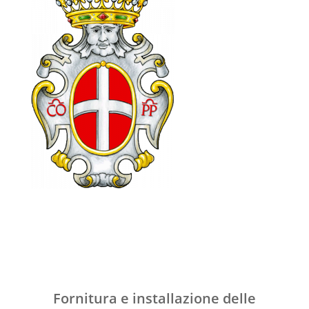
Fornitura e installazione delle