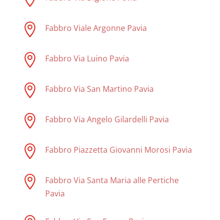

Fabbro Viale Argonne Pavia

Fabbro Via Luino Pavia

Fabbro Via San Martino Pavia

Fabbro Via Angelo Gilardelli Pavia

Fabbro Piazzetta Giovanni Morosi Pavia

Fabbro Via Santa Maria alle Pertiche
Pavia