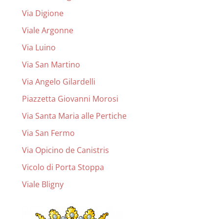
Via Digione
Viale Argonne
Via Luino
Via San Martino
Via Angelo Gilardelli
Piazzetta Giovanni Morosi
Via Santa Maria alle Pertiche
Via San Fermo
Via Opicino de Canistris
Vicolo di Porta Stoppa
Viale Bligny