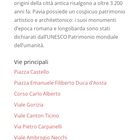
origini della città antica risalgono a oltre 3 200
anni fa: Pavia possiede un cospicuo patrimonio
artistico e architettonico: i suoi monumenti
d’epoca romana e longobarda sono stati
dichiarati dall’UNESCO Patrimonio mondiale
dell’umanità.
Vie principali
Piazza Castello
Piazza Emanuele Filiberto Duca d’Aosta
Corso Carlo Alberto
Viale Gorizia
Viale Canton Ticino
Via Pietro Carpanelli
Viale Ambrogio Necchi