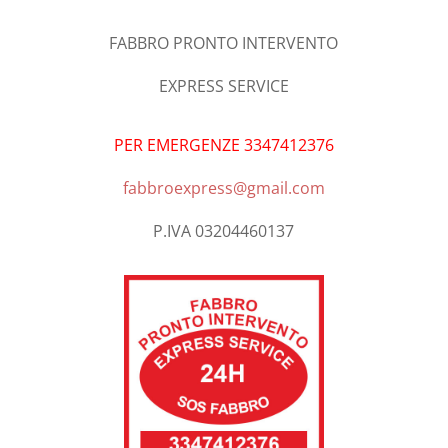
FABBRO PRONTO INTERVENTO
EXPRESS SERVICE
PER EMERGENZE 3347412376
fabbroexpress@gmail.com
P.IVA 03204460137