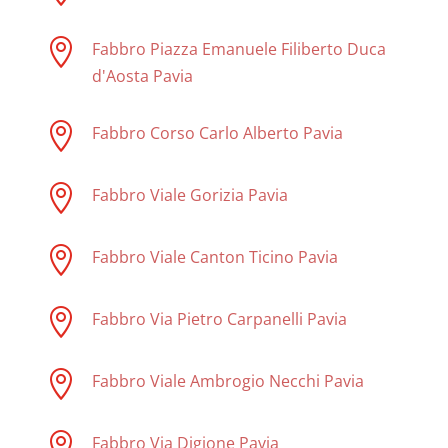

Fabbro Piazza Emanuele Filiberto Duca
d'Aosta Pavia

Fabbro Corso Carlo Alberto Pavia

Fabbro Viale Gorizia Pavia

Fabbro Viale Canton Ticino Pavia

Fabbro Via Pietro Carpanelli Pavia

Fabbro Viale Ambrogio Necchi Pavia

Fabbro Via Digione Pavia