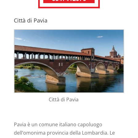
Città di Pavia
Città di Pavia
Pavia è un comune italiano capoluogo
dell’omonima provincia della Lombardia. Le