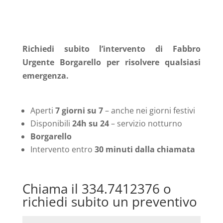
Richiedi subito l’intervento di Fabbro
Urgente Borgarello per risolvere qualsiasi
emergenza.
Aperti
7 giorni su 7
– anche nei giorni festivi
Disponibili
24h su 24
– servizio notturno
Borgarello
Intervento entro
30 minuti dalla chiamata
Chiama il 334.7412376 o
richiedi subito un preventivo