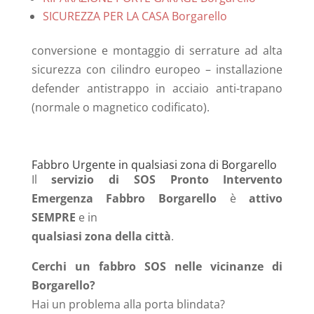
SICUREZZA PER LA CASA Borgarello
conversione e montaggio di serrature ad alta
sicurezza con cilindro europeo – installazione
defender antistrappo in acciaio anti-trapano
(normale o magnetico codificato).
Fabbro Urgente in qualsiasi zona di Borgarello
Il
servizio di SOS Pronto Intervento
Emergenza Fabbro Borgarello
è
attivo
SEMPRE
e in
qualsiasi zona della città
.
Cerchi un fabbro SOS nelle vicinanze di
Borgarello?
Hai un problema alla porta blindata?