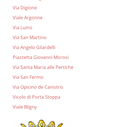
Via Digione
Viale Argonne
Via Luino
Via San Martino
Via Angelo Gilardelli
Piazzetta Giovanni Morosi
Via Santa Maria alle Pertiche
Via San Fermo
Via Opicino de Canistris
Vicolo di Porta Stoppa
Viale Bligny