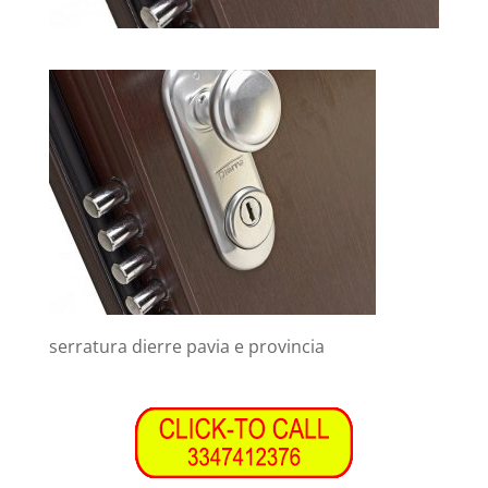
serratura dierre pavia e provincia