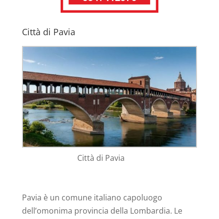
Città di Pavia
Città di Pavia
Pavia è un comune italiano capoluogo
dell’omonima provincia della Lombardia. Le