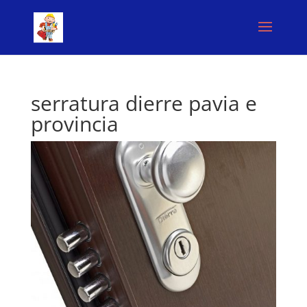
serratura dierre pavia e
provincia