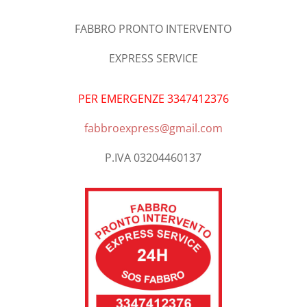
FABBRO PRONTO INTERVENTO
EXPRESS SERVICE
PER EMERGENZE 3347412376
fabbroexpress@gmail.com
P.IVA 03204460137