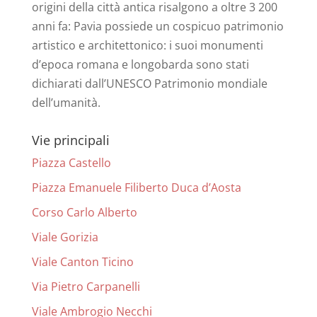
origini della città antica risalgono a oltre 3 200
anni fa: Pavia possiede un cospicuo patrimonio
artistico e architettonico: i suoi monumenti
d’epoca romana e longobarda sono stati
dichiarati dall’UNESCO Patrimonio mondiale
dell’umanità.
Vie principali
Piazza Castello
Piazza Emanuele Filiberto Duca d’Aosta
Corso Carlo Alberto
Viale Gorizia
Viale Canton Ticino
Via Pietro Carpanelli
Viale Ambrogio Necchi