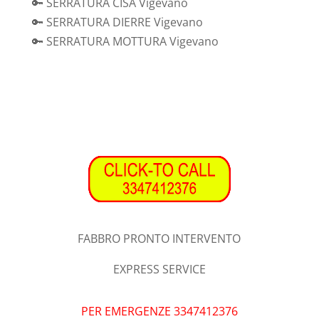
🔑 SERRATURA CISA Vigevano
🔑 SERRATURA DIERRE Vigevano
🔑 SERRATURA MOTTURA Vigevano
FABBRO PRONTO INTERVENTO
EXPRESS SERVICE
PER EMERGENZE 3347412376