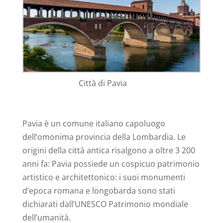
Città di Pavia
Pavia è un comune italiano capoluogo
dell’omonima provincia della Lombardia. Le
origini della città antica risalgono a oltre 3 200
anni fa: Pavia possiede un cospicuo patrimonio
artistico e architettonico: i suoi monumenti
d’epoca romana e longobarda sono stati
dichiarati dall’UNESCO Patrimonio mondiale
dell’umanità.