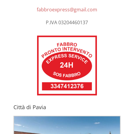
fabbroexpress@gmail.com
P.IVA 03204460137
Città di Pavia