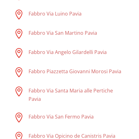

Fabbro Via Luino Pavia

Fabbro Via San Martino Pavia

Fabbro Via Angelo Gilardelli Pavia

Fabbro Piazzetta Giovanni Morosi Pavia

Fabbro Via Santa Maria alle Pertiche
Pavia

Fabbro Via San Fermo Pavia

Fabbro Via Opicino de Canistris Pavia