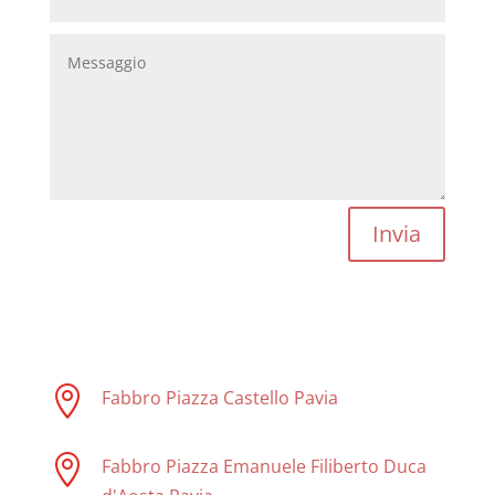
Invia

Fabbro Piazza Castello Pavia

Fabbro Piazza Emanuele Filiberto Duca