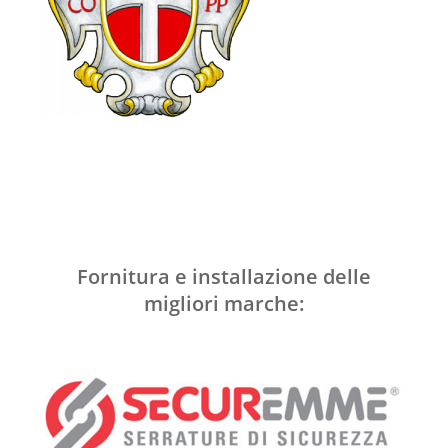
Fornitura e installazione delle
migliori marche: