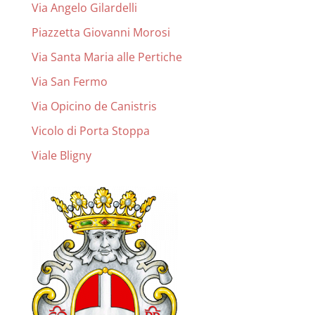
Via Angelo Gilardelli
Piazzetta Giovanni Morosi
Via Santa Maria alle Pertiche
Via San Fermo
Via Opicino de Canistris
Vicolo di Porta Stoppa
Viale Bligny