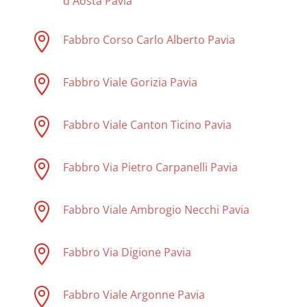
d'Aosta Pavia

Fabbro Corso Carlo Alberto Pavia

Fabbro Viale Gorizia Pavia

Fabbro Viale Canton Ticino Pavia

Fabbro Via Pietro Carpanelli Pavia

Fabbro Viale Ambrogio Necchi Pavia

Fabbro Via Digione Pavia

Fabbro Viale Argonne Pavia