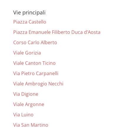
Vie principali
Piazza Castello
Piazza Emanuele Filiberto Duca d’Aosta
Corso Carlo Alberto
Viale Gorizia
Viale Canton Ticino
Via Pietro Carpanelli
Viale Ambrogio Necchi
Via Digione
Viale Argonne
Via Luino
Via San Martino