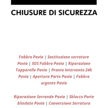
Fabbro Pavia
|
Sostituzione serrature
Pavia
|
SOS Fabbro Pavia
|
Riparazione
Tapparelle Pavia
|
Pronto Intervento 24h
Pavia
|
Apertura Porte Pavia
|
Fabbro
urgente Pavia
Riparazione Serrande Pavia
|
Sblocco Porte
blindate Pavia
|
Conversione Serratura