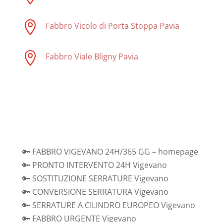

Fabbro Vicolo di Porta Stoppa Pavia

Fabbro Viale Bligny Pavia
🔑 FABBRO VIGEVANO 24H/365 GG – homepage
🔑 PRONTO INTERVENTO 24H Vigevano
🔑 SOSTITUZIONE SERRATURE Vigevano
🔑 CONVERSIONE SERRATURA Vigevano
🔑 SERRATURE A CILINDRO EUROPEO Vigevano
🔑 FABBRO URGENTE Vigevano