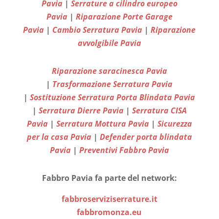
Pavia
|
Serrature a cilindro europeo
Pavia
|
Riparazione Porte Garage
Pavia
|
Cambio Serratura Pavia
|
Riparazione
avvolgibile Pavia
Riparazione saracinesca Pavia
|
Trasformazione Serratura Pavia
|
Sostituzione Serratura Porta Blindata Pavia
|
Serratura Dierre Pavia
|
Serratura CISA
Pavia
|
Serratura Mottura Pavia
|
Sicurezza
per la casa Pavia
|
Defender porta blindata
Pavia
|
Preventivi Fabbro Pavia
Fabbro Pavia fa parte del network:
fabbroserviziserrature.it
fabbromonza.eu