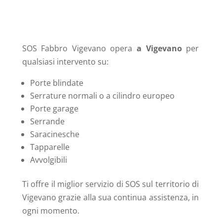
SOS Fabbro Vigevano opera
a Vigevano
per
qualsiasi intervento su:
Porte blindate
Serrature normali o a cilindro europeo
Porte garage
Serrande
Saracinesche
Tapparelle
Avvolgibili
Ti offre il miglior servizio di SOS sul territorio di
Vigevano grazie alla sua continua assistenza, in
ogni momento.