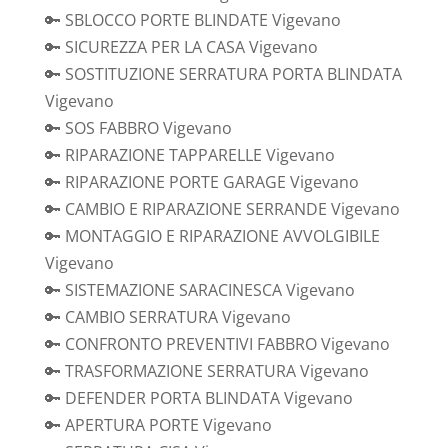
🔑 SBLOCCO PORTE BLINDATE Vigevano
🔑 SICUREZZA PER LA CASA Vigevano
🔑 SOSTITUZIONE SERRATURA PORTA BLINDATA
Vigevano
🔑 SOS FABBRO Vigevano
🔑 RIPARAZIONE TAPPARELLE Vigevano
🔑 RIPARAZIONE PORTE GARAGE Vigevano
🔑 CAMBIO E RIPARAZIONE SERRANDE Vigevano
🔑 MONTAGGIO E RIPARAZIONE AVVOLGIBILE
Vigevano
🔑 SISTEMAZIONE SARACINESCA Vigevano
🔑 CAMBIO SERRATURA Vigevano
🔑 CONFRONTO PREVENTIVI FABBRO Vigevano
🔑 TRASFORMAZIONE SERRATURA Vigevano
🔑 DEFENDER PORTA BLINDATA Vigevano
🔑 APERTURA PORTE Vigevano